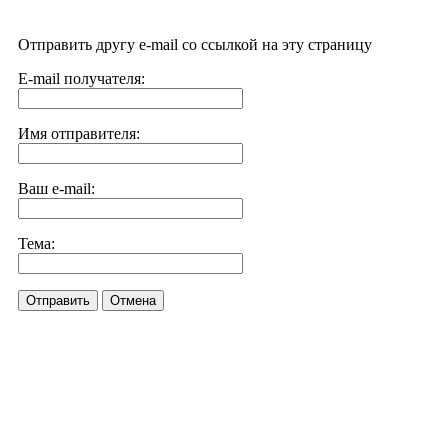
Отправить другу e-mail со ссылкой на эту страницу
E-mail получателя:
Имя отправителя:
Ваш e-mail:
Тема:
Отправить
Отмена