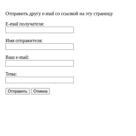
Отправить другу e-mail со ссылкой на эту страницу
E-mail получателя:
Имя отправителя:
Ваш e-mail:
Тема:
Отправить
Отмена