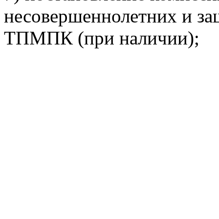
несовершеннолетних и защ
ТПМПК (при наличии);