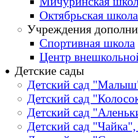
Мичуринская школ
Октябрьская школа
Учреждения дополни
Спортивная школа
Центр внешкольно
Детские сады
Детский сад "Малыш"
Детский сад "Колосок
Детский сад "Аленьки
Детский сад "Чайка",