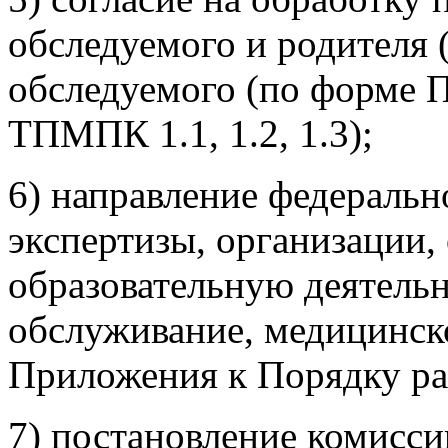
обследуемого и родителя 
обследуемого (по форме 
ТПМПК 1.1, 1.2, 1.3);
6) направление федераль
экспертизы, организации
образовательную деятельн
обслуживание, медицинск
Приложения к Порядку р
7) постановление комисси