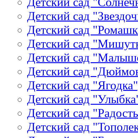
Детский сад "Солнеч
Детский сад "Звездоч
Детский сад "Ромашк
Детский сад "Мишутк
Детский сад "Малыш
Детский сад "Дюймов
Детский сад "Ягодка
Детский сад "Улыбка"
Детский сад "Радость
Детский сад "Тополек