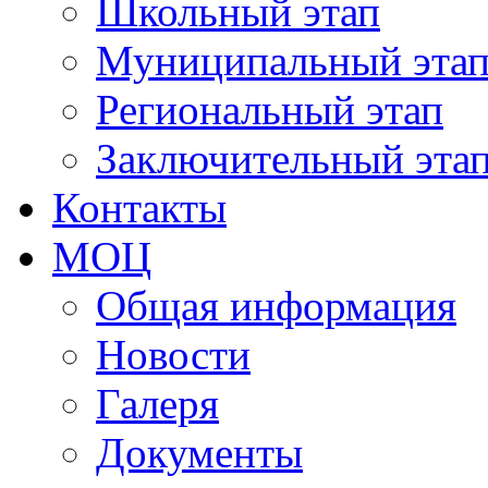
Школьный этап
Муниципальный эта
Региональный этап
Заключительный эта
Контакты
МОЦ
Общая информация
Новости
Галеря
Документы