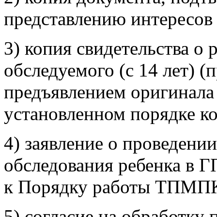
представлению интересов
3) копия свидетельства о
обследуемого (с 14 лет) (
предъявлением оригинала 
установленном порядке ко
4) заявление о проведении
обследования ребенка в
к Порядку работы ТПМПК 1
5) согласие на обработку