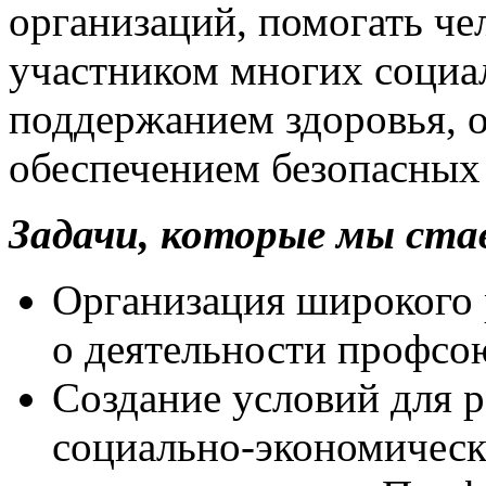
организаций, помогать че
участником многих социа
поддержанием здоровья, о
обеспечением безопасных 
Задачи, которые мы став
Организация широкого
о деятельности профсо
Создание условий для 
социально-экономическ