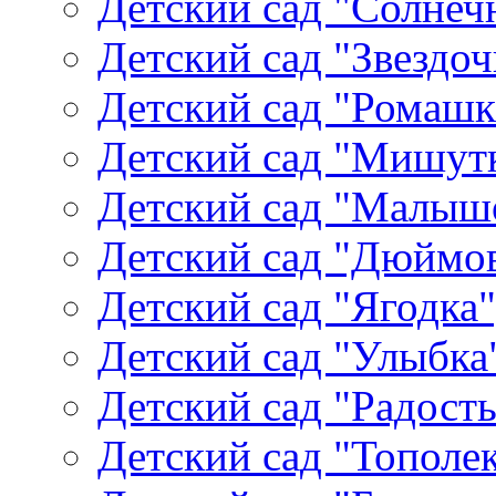
Детский сад "Солнеч
Детский сад "Звездоч
Детский сад "Ромашк
Детский сад "Мишутк
Детский сад "Малыш
Детский сад "Дюймов
Детский сад "Ягодка
Детский сад "Улыбка"
Детский сад "Радость
Детский сад "Тополек