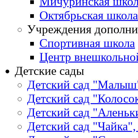
Мичуринская школ
Октябрьская школа
Учреждения дополни
Спортивная школа
Центр внешкольно
Детские сады
Детский сад "Малыш"
Детский сад "Колосок
Детский сад "Аленьки
Детский сад "Чайка",