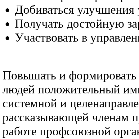
Добиваться улучшения 
Получать достойную за
Участвовать в управлен
Повышать и формировать 
людей положительный им
системной и целенаправл
рассказывающей членам п
работе профсоюзной орга