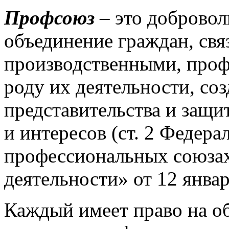
Профсоюз
– это добровол
объединение граждан, св
производственными, про
роду их деятельности, соз
представительства и защи
и интересов (ст. 2 Федер
профессиональных союзах,
деятельности» от 12 январ
Каждый имеет право на о