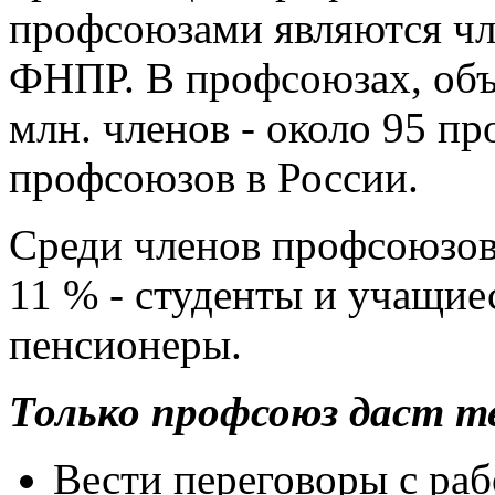
профсоюзами являются ч
ФНПР. В профсоюзах, об
млн. членов - около 95 пр
профсоюзов в России.
Среди членов профсоюзов
11 % - студенты и учащие
пенсионеры.
Только профсоюз даст т
Вести переговоры с раб