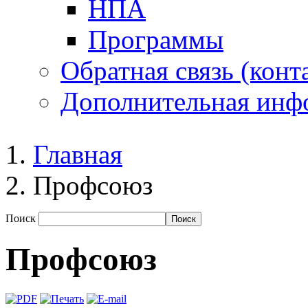
НПА
Программы
Обратная связь (конт
Дополнительная инф
Главная
Профсоюз
Поиск
Профсоюз