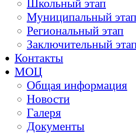
Школьный этап
Муниципальный эта
Региональный этап
Заключительный эта
Контакты
МОЦ
Общая информация
Новости
Галеря
Документы