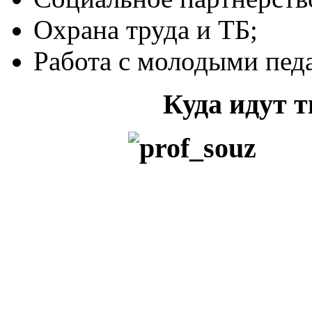
Охрана труда и ТБ;
Работа с молодыми пед
Куда идут 