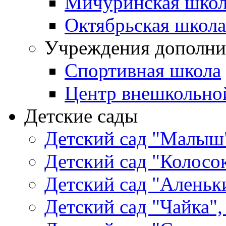
Мичуринская школ
Октябрьская школа
Учреждения дополни
Спортивная школа
Центр внешкольно
Детские сады
Детский сад "Малыш"
Детский сад "Колосок
Детский сад "Аленьки
Детский сад "Чайка",