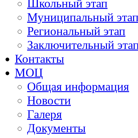
Школьный этап
Муниципальный эта
Региональный этап
Заключительный эта
Контакты
МОЦ
Общая информация
Новости
Галеря
Документы