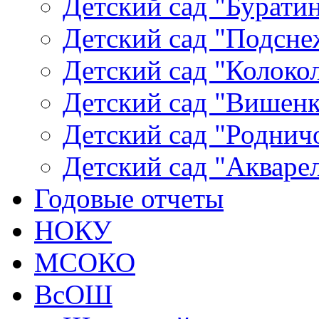
Детский сад "Буратин
Детский сад "Подсне
Детский сад "Колокол
Детский сад "Вишенка
Детский сад "Родничо
Детский сад "Акваре
Годовые отчеты
НОКУ
МСОКО
ВсОШ