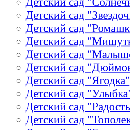
Детский сад "Солнеч
Детский сад "Звездоч
Детский сад "Ромашк
Детский сад "Мишутк
Детский сад "Малыш
Детский сад "Дюймов
Детский сад "Ягодка
Детский сад "Улыбка"
Детский сад "Радость
Детский сад "Тополек