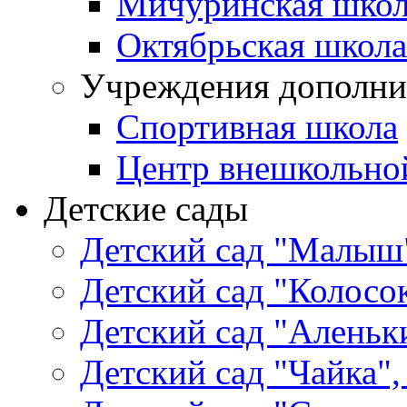
Мичуринская школ
Октябрьская школа
Учреждения дополни
Спортивная школа
Центр внешкольно
Детские сады
Детский сад "Малыш"
Детский сад "Колосок
Детский сад "Аленьки
Детский сад "Чайка",