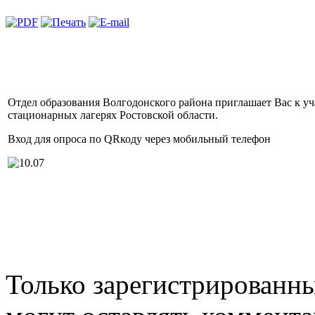
Отдел образования Волгодонского района приглашает Вас к уч
стационарных лагерях Ростовской области.
Вход для опроса по QRкоду через мобильный телефон
Только зарегистрированн