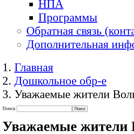
НПА
Программы
Обратная связь (конт
Дополнительная инф
Главная
Дошкольное обр-е
Уважаемые жители Волг
Поиск
Уважаемые жители В