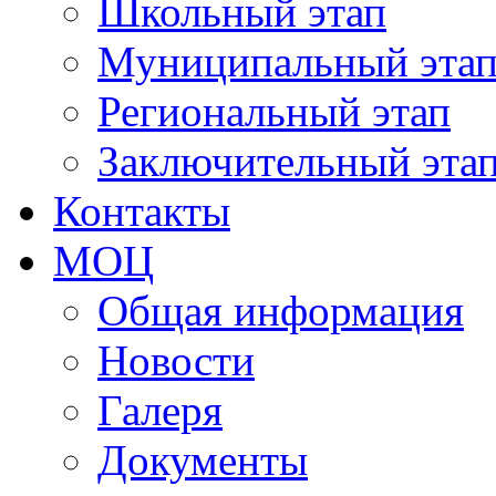
Школьный этап
Муниципальный эта
Региональный этап
Заключительный эта
Контакты
МОЦ
Общая информация
Новости
Галеря
Документы