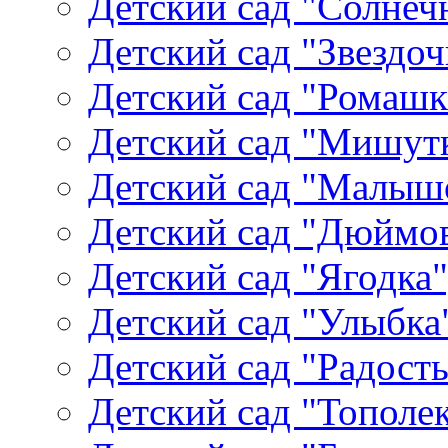
Детский сад "Солнеч
Детский сад "Звездоч
Детский сад "Ромашк
Детский сад "Мишутк
Детский сад "Малыш
Детский сад "Дюймов
Детский сад "Ягодка
Детский сад "Улыбка"
Детский сад "Радость
Детский сад "Тополек