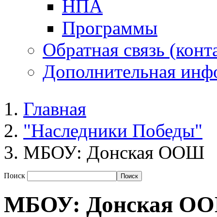
НПА
Программы
Обратная связь (конт
Дополнительная инф
Главная
"Наследники Победы"
МБОУ: Донская ООШ
Поиск
МБОУ: Донская О