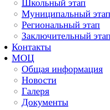
Школьный этап
Муниципальный эта
Региональный этап
Заключительный эта
Контакты
МОЦ
Общая информация
Новости
Галеря
Документы