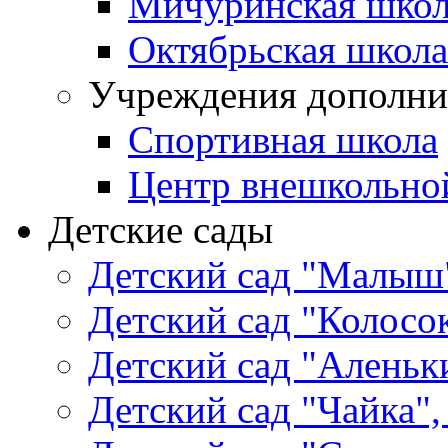
Мичуринская школ
Октябрьская школа
Учреждения дополни
Спортивная школа
Центр внешкольно
Детские сады
Детский сад "Малыш"
Детский сад "Колосок
Детский сад "Аленьки
Детский сад "Чайка",