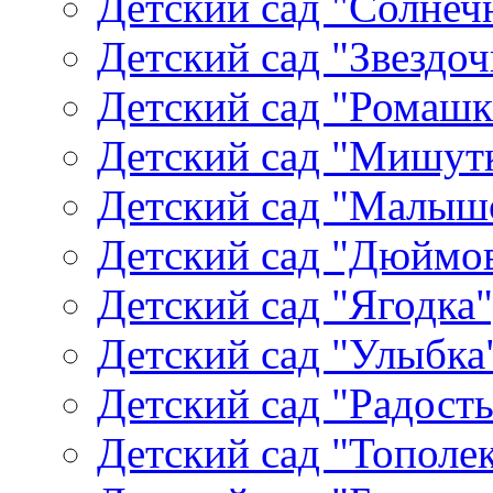
Детский сад "Солнеч
Детский сад "Звездоч
Детский сад "Ромашк
Детский сад "Мишутк
Детский сад "Малыш
Детский сад "Дюймов
Детский сад "Ягодка
Детский сад "Улыбка"
Детский сад "Радость
Детский сад "Тополек