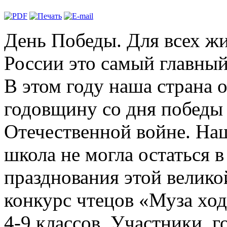
День Победы. Для всех ж
России это самый главный
В этом году наша страна 
годовщину со дня победы
Отечественной войне. На
школа не могла остаться в
празднования этой велико
конкурс чтецов «Муза ход
4-9 классов. Участники, г